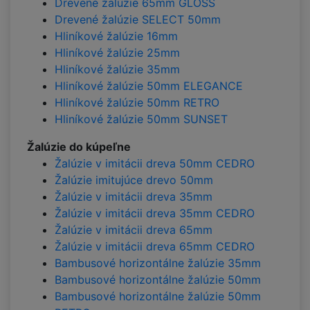
Drevené žalúzie 65mm GLOSS
Drevené žalúzie SELECT 50mm
Hliníkové žalúzie 16mm
Hliníkové žalúzie 25mm
Hliníkové žalúzie 35mm
Hliníkové žalúzie 50mm ELEGANCE
Hliníkové žalúzie 50mm RETRO
Hliníkové žalúzie 50mm SUNSET
Žalúzie do kúpeľne
Žalúzie v imitácii dreva 50mm CEDRO
Žalúzie imitujúce drevo 50mm
Žalúzie v imitácii dreva 35mm
Žalúzie v imitácii dreva 35mm CEDRO
Žalúzie v imitácii dreva 65mm
Žalúzie v imitácii dreva 65mm CEDRO
Bambusové horizontálne žalúzie 35mm
Bambusové horizontálne žalúzie 50mm
Bambusové horizontálne žalúzie 50mm