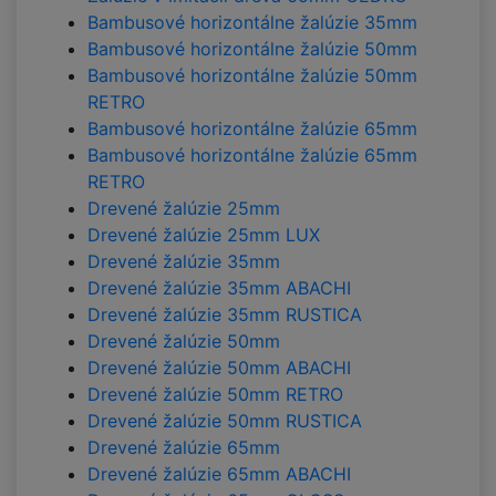
Bambusové horizontálne žalúzie 35mm
Bambusové horizontálne žalúzie 50mm
Bambusové horizontálne žalúzie 50mm
RETRO
Bambusové horizontálne žalúzie 65mm
Bambusové horizontálne žalúzie 65mm
RETRO
Drevené žalúzie 25mm
Drevené žalúzie 25mm LUX
Drevené žalúzie 35mm
Drevené žalúzie 35mm ABACHI
Drevené žalúzie 35mm RUSTICA
Drevené žalúzie 50mm
Drevené žalúzie 50mm ABACHI
Drevené žalúzie 50mm RETRO
Drevené žalúzie 50mm RUSTICA
Drevené žalúzie 65mm
Drevené žalúzie 65mm ABACHI