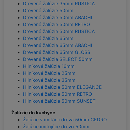
Drevené žalúzie 35mm RUSTICA
Drevené žalúzie 50mm
Drevené žalúzie 50mm ABACHI
Drevené žalúzie 50mm RETRO
Drevené žalúzie 50mm RUSTICA
Drevené žalúzie 65mm
Drevené žalúzie 65mm ABACHI
Drevené žalúzie 65mm GLOSS
Drevené žalúzie SELECT 50mm
Hliníkové žalúzie 16mm
Hliníkové žalúzie 25mm
Hliníkové žalúzie 35mm
Hliníkové žalúzie 50mm ELEGANCE
Hliníkové žalúzie 50mm RETRO
Hliníkové žalúzie 50mm SUNSET
Žalúzie do kuchyne
Žalúzie v imitácii dreva 50mm CEDRO
Žalúzie imitujúce drevo 50mm