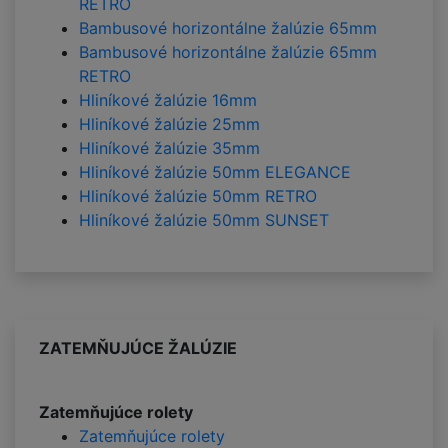
RETRO
Bambusové horizontálne žalúzie 65mm
Bambusové horizontálne žalúzie 65mm
RETRO
Hliníkové žalúzie 16mm
Hliníkové žalúzie 25mm
Hliníkové žalúzie 35mm
Hliníkové žalúzie 50mm ELEGANCE
Hliníkové žalúzie 50mm RETRO
Hliníkové žalúzie 50mm SUNSET
ZATEMŇUJÚCE ŽALÚZIE
Zatemňujúce rolety
Zatemňujúce rolety