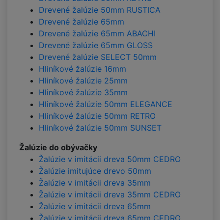
Drevené žalúzie 50mm RUSTICA
Drevené žalúzie 65mm
Drevené žalúzie 65mm ABACHI
Drevené žalúzie 65mm GLOSS
Drevené žalúzie SELECT 50mm
Hliníkové žalúzie 16mm
Hliníkové žalúzie 25mm
Hliníkové žalúzie 35mm
Hliníkové žalúzie 50mm ELEGANCE
Hliníkové žalúzie 50mm RETRO
Hliníkové žalúzie 50mm SUNSET
Žalúzie do obývačky
Žalúzie v imitácii dreva 50mm CEDRO
Žalúzie imitujúce drevo 50mm
Žalúzie v imitácii dreva 35mm
Žalúzie v imitácii dreva 35mm CEDRO
Žalúzie v imitácii dreva 65mm
Žalúzie v imitácii dreva 65mm CEDRO