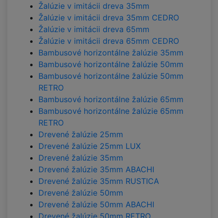
Žalúzie v imitácii dreva 35mm
Žalúzie v imitácii dreva 35mm CEDRO
Žalúzie v imitácii dreva 65mm
Žalúzie v imitácii dreva 65mm CEDRO
Bambusové horizontálne žalúzie 35mm
Bambusové horizontálne žalúzie 50mm
Bambusové horizontálne žalúzie 50mm
RETRO
Bambusové horizontálne žalúzie 65mm
Bambusové horizontálne žalúzie 65mm
RETRO
Drevené žalúzie 25mm
Drevené žalúzie 25mm LUX
Drevené žalúzie 35mm
Drevené žalúzie 35mm ABACHI
Drevené žalúzie 35mm RUSTICA
Drevené žalúzie 50mm
Drevené žalúzie 50mm ABACHI
Drevené žalúzie 50mm RETRO