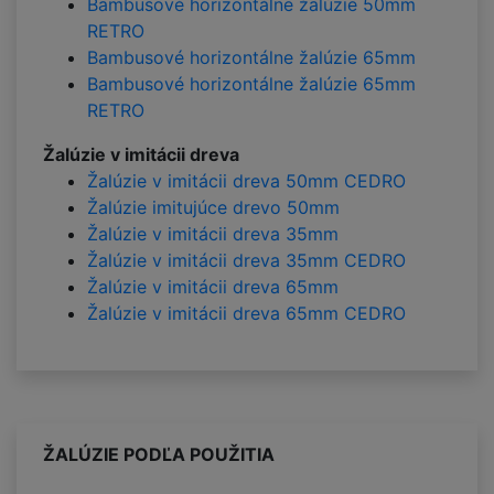
Bambusové horizontálne žalúzie 50mm
RETRO
Bambusové horizontálne žalúzie 65mm
Bambusové horizontálne žalúzie 65mm
RETRO
Žalúzie v imitácii dreva
Žalúzie v imitácii dreva 50mm CEDRO
Žalúzie imitujúce drevo 50mm
Žalúzie v imitácii dreva 35mm
Žalúzie v imitácii dreva 35mm CEDRO
Žalúzie v imitácii dreva 65mm
Žalúzie v imitácii dreva 65mm CEDRO
ŽALÚZIE PODĽA POUŽITIA