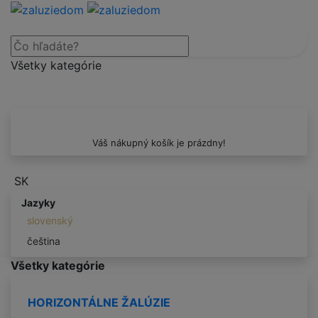
Všetky kategórie
Váš nákupný košík je prázdny!
SK
Jazyky
slovenský
čeština
Všetky kategórie
HORIZONTÁLNE ŽALÚZIE