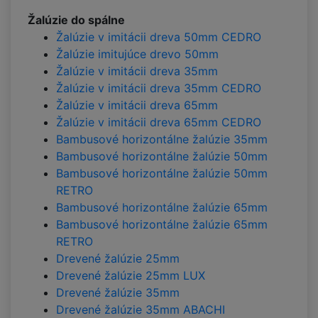
Žalúzie do spálne
Žalúzie v imitácii dreva 50mm CEDRO
Žalúzie imitujúce drevo 50mm
Žalúzie v imitácii dreva 35mm
Žalúzie v imitácii dreva 35mm CEDRO
Žalúzie v imitácii dreva 65mm
Žalúzie v imitácii dreva 65mm CEDRO
Bambusové horizontálne žalúzie 35mm
Bambusové horizontálne žalúzie 50mm
Bambusové horizontálne žalúzie 50mm
RETRO
Bambusové horizontálne žalúzie 65mm
Bambusové horizontálne žalúzie 65mm
RETRO
Drevené žalúzie 25mm
Drevené žalúzie 25mm LUX
Drevené žalúzie 35mm
Drevené žalúzie 35mm ABACHI