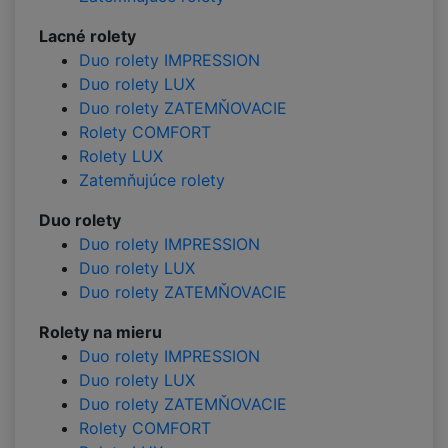
Lacné rolety
Duo rolety IMPRESSION
Duo rolety LUX
Duo rolety ZATEMŇOVACIE
Rolety COMFORT
Rolety LUX
Zatemňujúce rolety
Duo rolety
Duo rolety IMPRESSION
Duo rolety LUX
Duo rolety ZATEMŇOVACIE
Rolety na mieru
Duo rolety IMPRESSION
Duo rolety LUX
Duo rolety ZATEMŇOVACIE
Rolety COMFORT