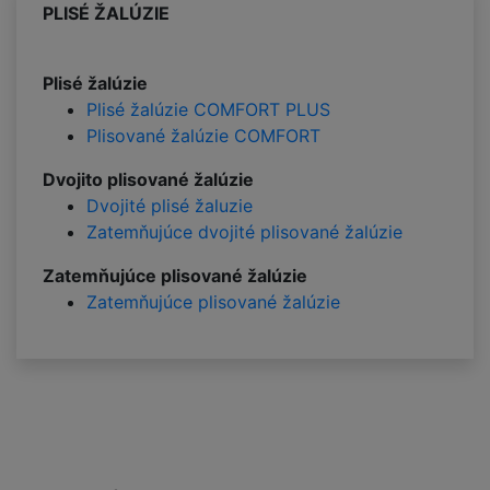
PLISÉ ŽALÚZIE
Plisé žalúzie
Plisé žalúzie COMFORT PLUS
Plisované žalúzie COMFORT
Dvojito plisované žalúzie
Dvojité plisé žaluzie
Zatemňujúce dvojité plisované žalúzie
Zatemňujúce plisované žalúzie
Zatemňujúce plisované žalúzie