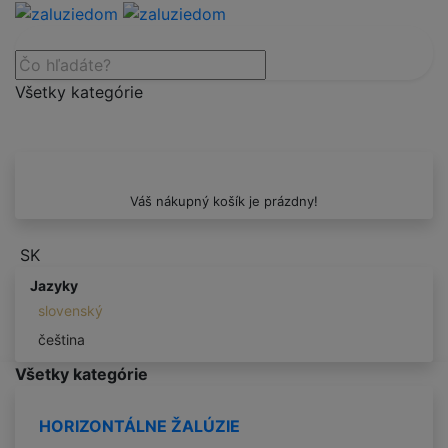
Všetky kategórie
Váš nákupný košík je prázdny!
SK
Jazyky
slovenský
čeština
Všetky kategórie
HORIZONTÁLNE ŽALÚZIE