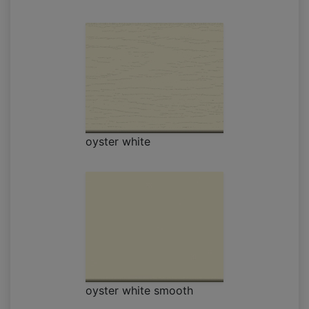
oyster white
oyster white smooth