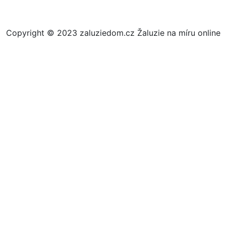
Copyright © 2023 zaluziedom.cz Žaluzie na míru online