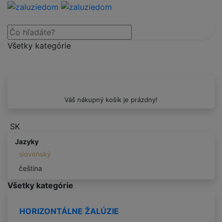
Všetky kategórie
Váš nákupný košík je prázdny!
SK
Jazyky
slovenský
čeština
Všetky kategórie
HORIZONTÁLNE ŽALÚZIE