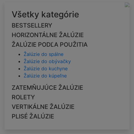
Všetky kategórie
BESTSELLERY
HORIZONTÁLNE ŽALÚZIE
ŽALÚZIE PODĽA POUŽITIA
Žalúzie do spálne
Žalúzie do obývačky
Žalúzie do kuchyne
Žalúzie do kúpeľne
ZATEMŇUJÚCE ŽALÚZIE
ROLETY
VERTIKÁLNE ŽALÚZIE
PLISÉ ŽALÚZIE