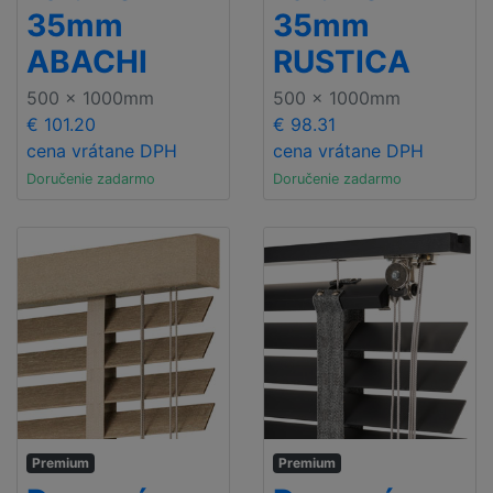
35mm
35mm
ABACHI
RUSTICA
500 x 1000mm
500 x 1000mm
€ 101.20
€ 98.31
cena vrátane DPH
cena vrátane DPH
Doručenie zadarmo
Doručenie zadarmo
Premium
Premium