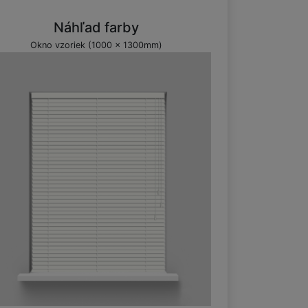
Náhľad farby
Okno vzoriek (1000 x 1300mm)