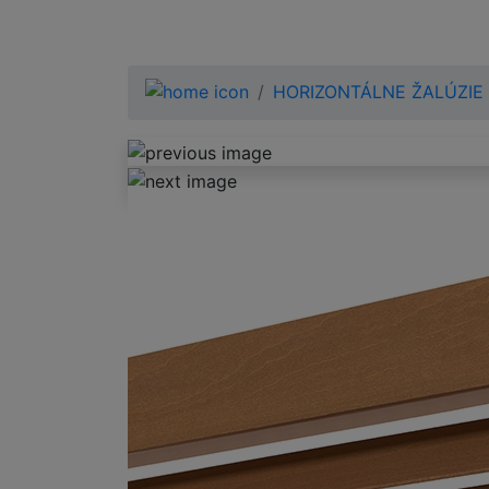
HORIZONTÁLNE ŽALÚZIE