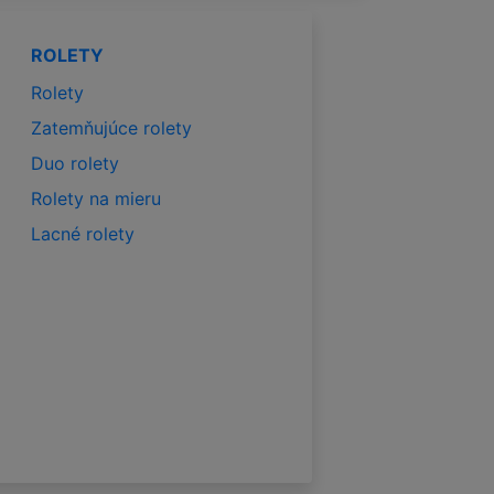
ROLETY
Rolety
Zatemňujúce rolety
Duo rolety
Rolety na mieru
Lacné rolety