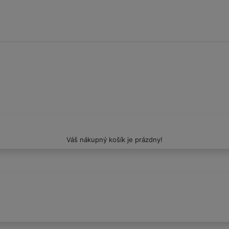
Váš nákupný košík je prázdny!