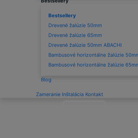
Bestsellery
Bestsellery
Drevené žalúzie 50mm
Drevené žalúzie 65mm
Drevené žalúzie 50mm ABACHI
Bambusové horizontálne žalúzie 50m
Bambusové horizontálne žalúzie 65m
Blog
Zameranie
Inštalácia
Kontakt