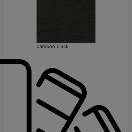
bamboo black