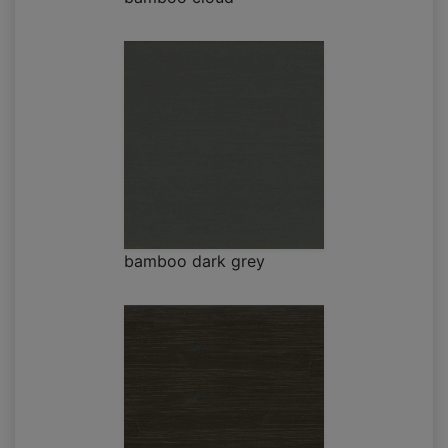
bamboo dark grey