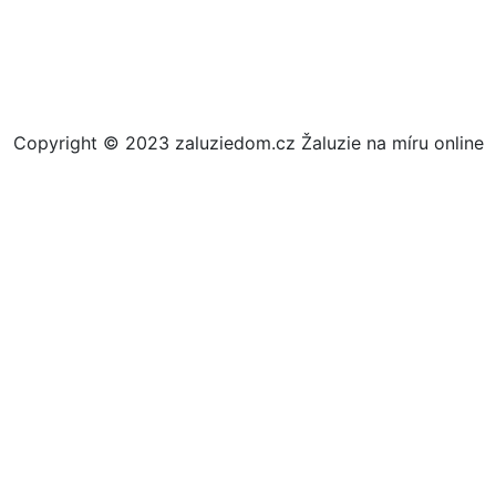
Copyright © 2023 zaluziedom.cz Žaluzie na míru online