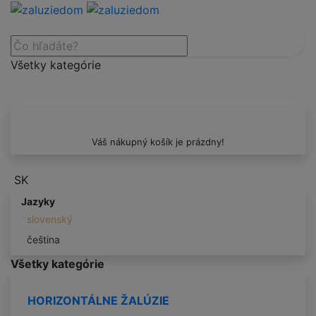
Všetky kategórie
Váš nákupný košík je prázdny!
SK
Jazyky
slovenský
čeština
Všetky kategórie
HORIZONTÁLNE ŽALÚZIE