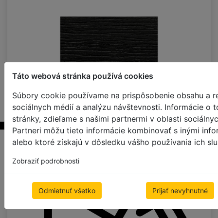
Táto webová stránka používá cookies
Súbory cookie používame na prispôsobenie obsahu a re
noche
sociálnych médií a analýzu návštevnosti. Informácie o
stránky, zdieľame s našimi partnermi v oblasti sociálny
Partneri môžu tieto informácie kombinovať s inými info
alebo ktoré získajú v dôsledku vášho používania ich slu
Zobraziť podrobnosti
Odmietnuť všetko
Prijať nevyhnutné