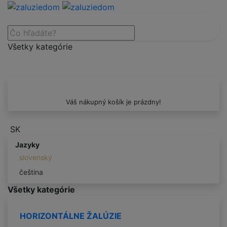
Všetky kategórie
Váš nákupný košík je prázdny!
SK
Jazyky
slovenský
čeština
Všetky kategórie
HORIZONTÁLNE ŽALÚZIE