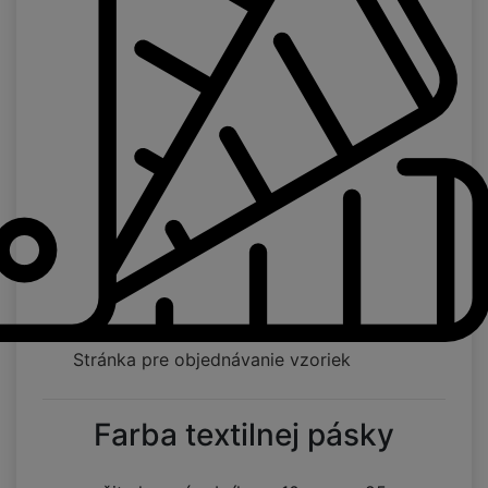
Stránka pre objednávanie vzoriek
Farba textilnej pásky