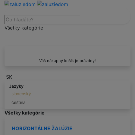
Všetky kategórie
Váš nákupný košík je prázdny!
SK
Jazyky
slovenský
čeština
Všetky kategórie
HORIZONTÁLNE ŽALÚZIE