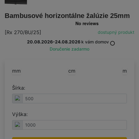
Bambusové horizontálne žalúzie 25mm
[Rx 270/BU/25]
dostupný produkt
20.08.2026-24.08.2026
k vám domov
Doručenie zadarmo
mm
cm
m
Šírka:
Výška: