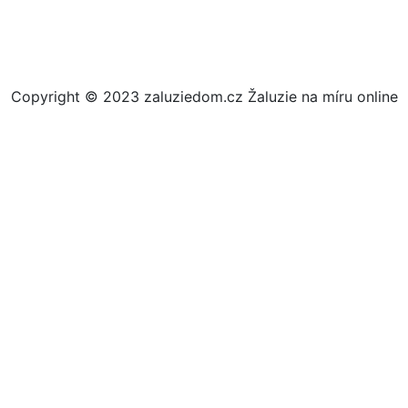
Copyright © 2023 zaluziedom.cz Žaluzie na míru online