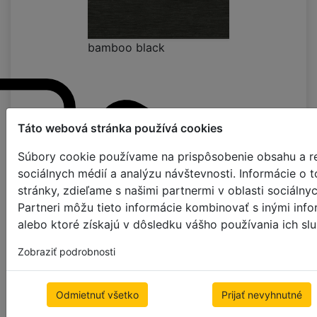
bamboo black
Táto webová stránka používá cookies
Súbory cookie používame na prispôsobenie obsahu a re
sociálnych médií a analýzu návštevnosti. Informácie o
stránky, zdieľame s našimi partnermi v oblasti sociálny
Partneri môžu tieto informácie kombinovať s inými info
alebo ktoré získajú v dôsledku vášho používania ich slu
Zobraziť podrobnosti
Odmietnuť všetko
Prijať nevyhnutné