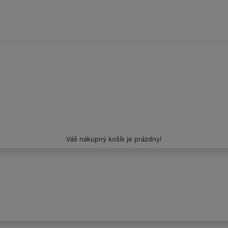
Váš nákupný košík je prázdny!