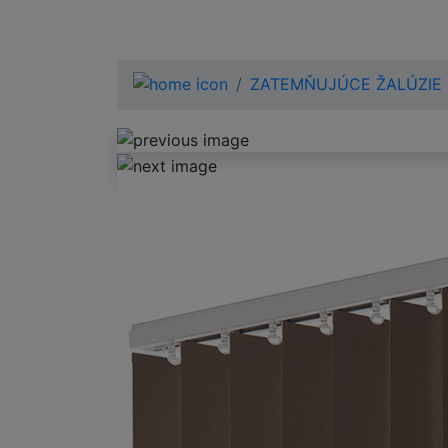
ZATEMŇUJÚCE ŽALÚZIE