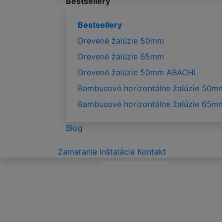
Bestsellery
Bestsellery
Drevené žalúzie 50mm
Drevené žalúzie 65mm
Drevené žalúzie 50mm ABACHI
Bambusové horizontálne žalúzie 50m
Bambusové horizontálne žalúzie 65m
Blog
Zameranie
Inštalácia
Kontakt