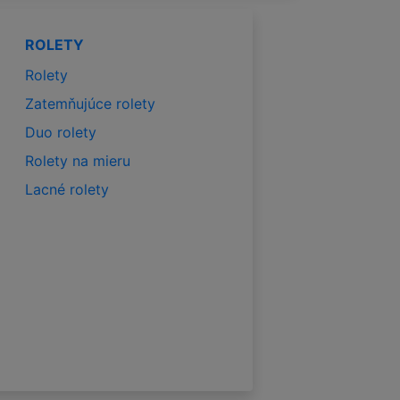
ROLETY
Rolety
Zatemňujúce rolety
Duo rolety
Rolety na mieru
Lacné rolety