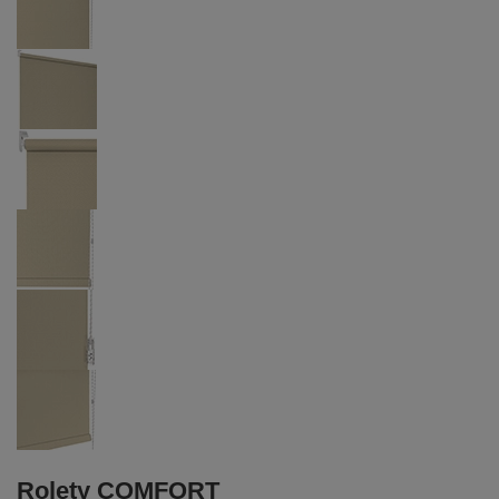
Rolety COMFORT