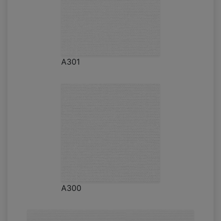
A301
A300