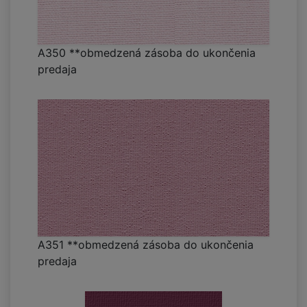
A350 **obmedzená zásoba do ukončenia
predaja
A351 **obmedzená zásoba do ukončenia
predaja