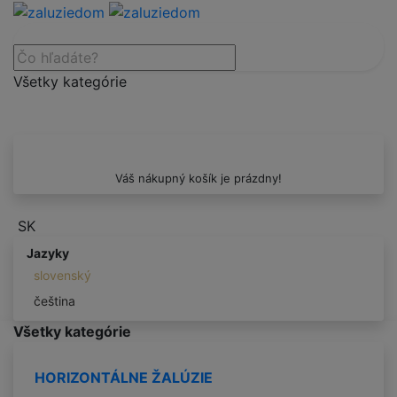
Všetky kategórie
Váš nákupný košík je prázdny!
SK
Jazyky
slovenský
čeština
Všetky kategórie
HORIZONTÁLNE ŽALÚZIE