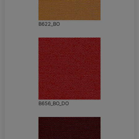
B622_BO
B656_BO_DO