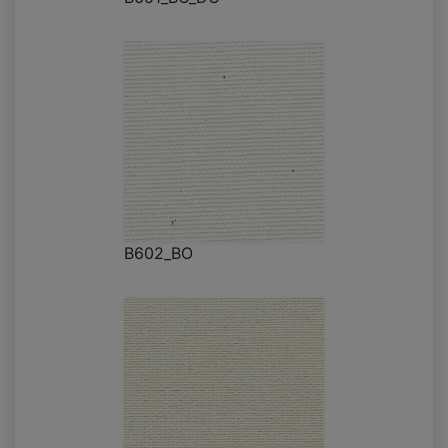
B602_BO