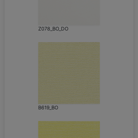
Z078_BO_DO
B619_BO