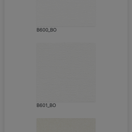
B600_BO
B601_BO