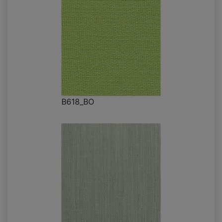
B618_BO