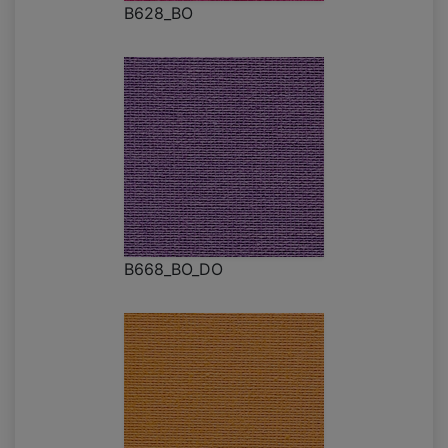
B628_BO
B668_BO_DO