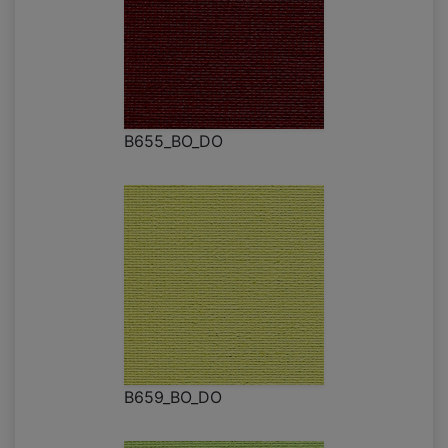
B655_BO_DO
B659_BO_DO