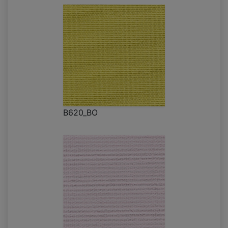
B620_BO