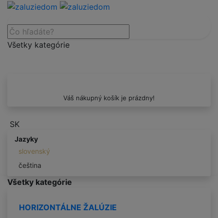
Všetky kategórie
Váš nákupný košík je prázdny!
SK
Jazyky
slovenský
čeština
Všetky kategórie
HORIZONTÁLNE ŽALÚZIE