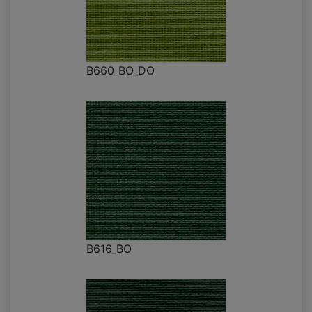
B660_BO_DO
B616_BO