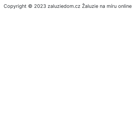
Copyright © 2023 zaluziedom.cz Žaluzie na míru online