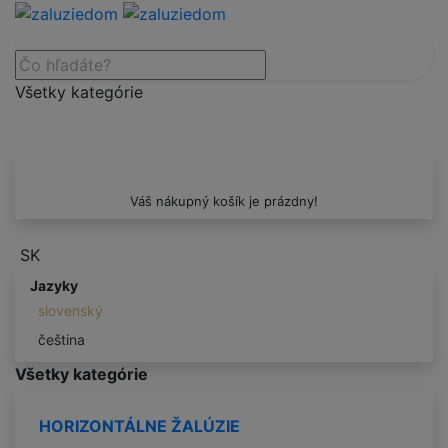
Všetky kategórie
Váš nákupný košík je prázdny!
SK
Jazyky
slovenský
čeština
Všetky kategórie
HORIZONTÁLNE ŽALÚZIE