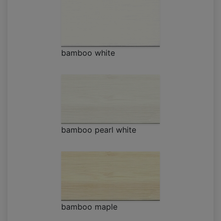
bamboo white
bamboo pearl white
bamboo maple