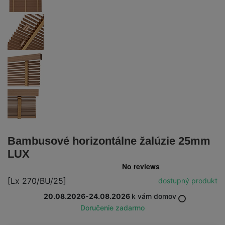
Bambusové horizontálne žalúzie 25mm
LUX
[Lx 270/BU/25]
dostupný produkt
20.08.2026-24.08.2026
k vám domov
Doručenie zadarmo