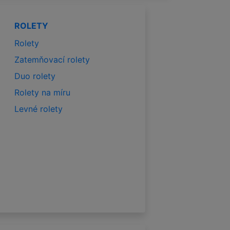
ROLETY
Rolety
Zatemňovací rolety
Duo rolety
Rolety na míru
Levné rolety