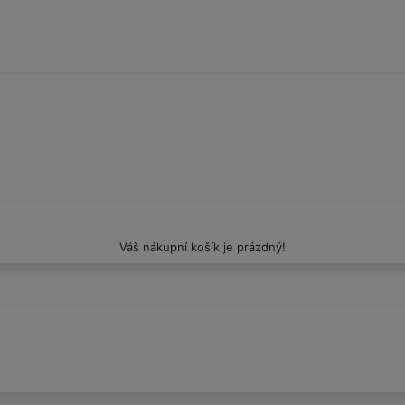
Váš nákupní košík je prázdný!