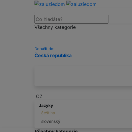
Všechny kategorie
Doručit do:
Česká republika
CZ
Jazyky
čeština
slovenský
Všechny kategorie