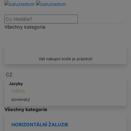
Všechny kategorie
Váš nákupní košík je prázdný!
CZ
Jazyky
čeština
slovenský
Všechny kategorie
HORIZONTÁLNÍ ŽALUZIE