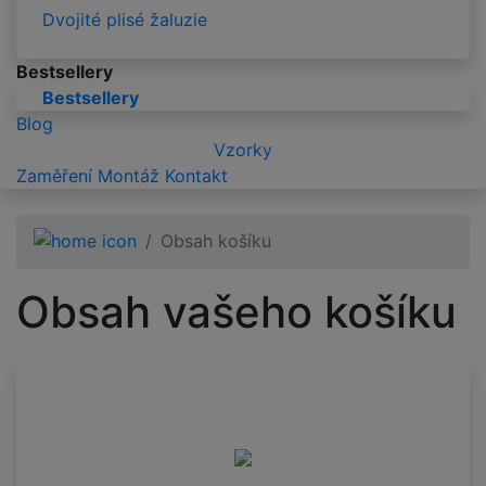
Dvojité plisé žaluzie
Bestsellery
Bestsellery
Blog
Vzorky
Zaměření
Montáž
Kontakt
Obsah košíku
Obsah vašeho košíku