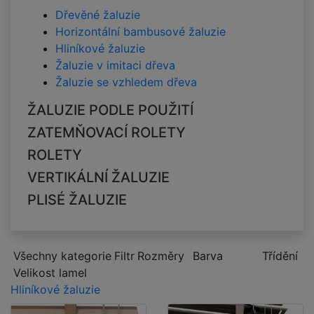
Dřevěné žaluzie
Horizontální bambusové žaluzie
Hliníkové žaluzie
Žaluzie v imitaci dřeva
Žaluzie se vzhledem dřeva
ŽALUZIE PODLE POUŽITÍ
ZATEMŇOVACÍ ROLETY
ROLETY
VERTIKÁLNÍ ŽALUZIE
PLISÉ ŽALUZIE
Všechny kategorie
Filtr
Rozměry
Barva
Třídění
Velikost lamel
Hliníkové žaluzie