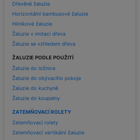
Dřevěné žaluzie
Horizontální bambusové žaluzie
Hliníkové žaluzie
Žaluzie v imitaci dřeva
Žaluzie se vzhledem dřeva
ŽALUZIE PODLE POUŽITÍ
Žaluzie do ložnice
Žaluzie do obývacího pokoje
Žaluzie do kuchyně
Žaluzie do koupelny
ZATEMŇOVACÍ ROLETY
Zatemňovací rolety
Zatemňovací vertikální žaluzie