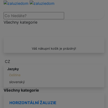
Všechny kategorie
Váš nákupní košík je prázdný!
CZ
Jazyky
čeština
slovenský
Všechny kategorie
HORIZONTÁLNÍ ŽALUZIE