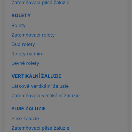
Zatemňovací plisé žaluzie
ROLETY
Rolety
Zatemňovací rolety
Duo rolety
Rolety na míru
Levné rolety
VERTIKÁLNÍ ŽALUZIE
Látkové vertikální žaluzie
Zatemňovací vertikální žaluzie
PLISÉ ŽALUZIE
Plisé žaluzie
Zatemňovací plisé žaluzie