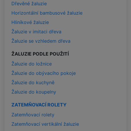
Dřevěné žaluzie
Horizontální bambusové žaluzie
Hliníkové žaluzie
Žaluzie v imitaci dřeva
Žaluzie se vzhledem dřeva
ŽALUZIE PODLE POUŽITÍ
Žaluzie do ložnice
Žaluzie do obývacího pokoje
Žaluzie do kuchyně
Žaluzie do koupelny
ZATEMŇOVACÍ ROLETY
Zatemňovací rolety
Zatemňovací vertikální žaluzie