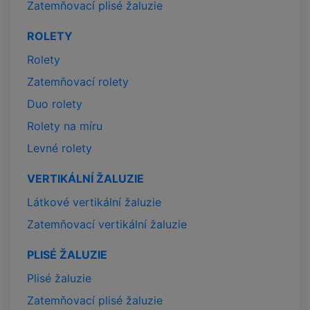
Zatemňovací plisé žaluzie
ROLETY
Rolety
Zatemňovací rolety
Duo rolety
Rolety na míru
Levné rolety
VERTIKÁLNÍ ŽALUZIE
Látkové vertikální žaluzie
Zatemňovací vertikální žaluzie
PLISÉ ŽALUZIE
Plisé žaluzie
Zatemňovací plisé žaluzie