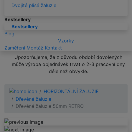
Dvojité plisé žaluzie
Bestsellery
Bestsellery
Blog
Vzorky
Zaměření
Montáž
Kontakt
Upozorňujeme, že z důvodu období dovolených
může výroba objednávek trvat o 2-3 pracovní dny
déle než obvykle.
HORIZONTÁLNÍ ŽALUZIE
Dřevěné žaluzie
Dřevěné žaluzie 50mm RETRO