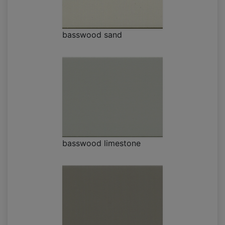
basswood sand
basswood limestone