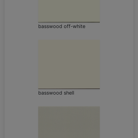
basswood off-white
basswood shell