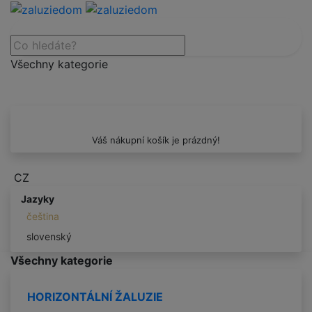
Všechny kategorie
Váš nákupní košík je prázdný!
CZ
Jazyky
čeština
slovenský
Všechny kategorie
HORIZONTÁLNÍ ŽALUZIE