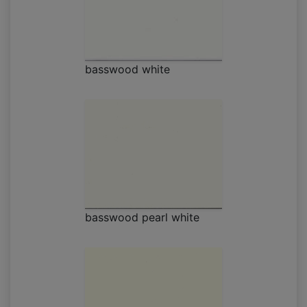
basswood white
basswood pearl white