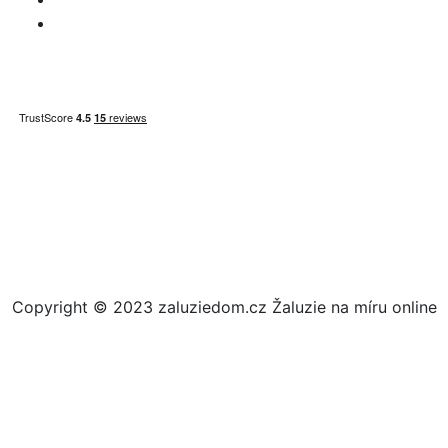
Mapa webu
Copyright © 2023 zaluziedom.cz Žaluzie na míru online