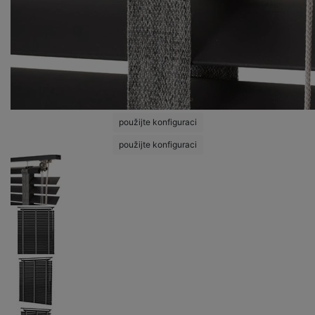
použijte konfiguraci
použijte konfiguraci