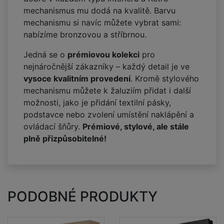
mechanismus mu dodá na kvalitě. Barvu
mechanismu si navíc můžete vybrat sami:
nabízíme bronzovou a stříbrnou.
Jedná se o
prémiovou kolekci
pro
nejnáročnější zákazníky – každý detail je ve
vysoce kvalitním provedení
. Kromě stylového
mechanismu můžete k žaluziím přidat i další
možnosti, jako je přidání textilní pásky,
podstavce nebo zvolení umístění naklápění a
ovládací šňůry.
Prémiové, stylové, ale stále
plně přizpůsobitelné!
PODOBNÉ PRODUKTY