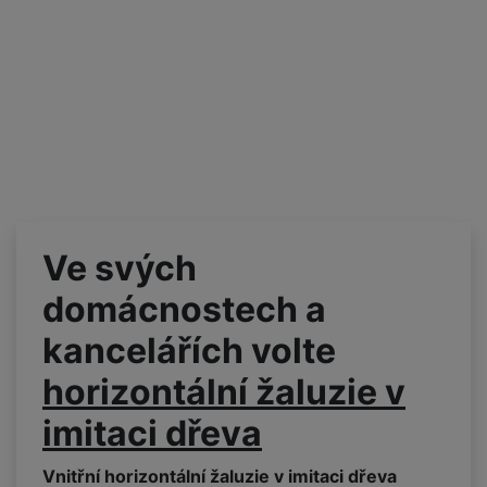
Ve svých
domácnostech a
kancelářích volte
horizontální žaluzie v
imitaci dřeva
Vnitřní
horizontální žaluzie v imitaci dřeva