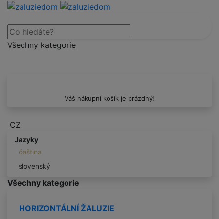
Všechny kategorie
Váš nákupní košík je prázdný!
CZ
Jazyky
čeština
slovenský
Všechny kategorie
HORIZONTÁLNÍ ŽALUZIE