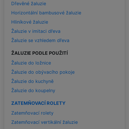
Dřevěné žaluzie
Horizontální bambusové žaluzie
Hliníkové žaluzie
Žaluzie v imitaci dřeva
Žaluzie se vzhledem dřeva
ŽALUZIE PODLE POUŽITÍ
Žaluzie do ložnice
Žaluzie do obývacího pokoje
Žaluzie do kuchyně
Žaluzie do koupelny
ZATEMŇOVACÍ ROLETY
Zatemňovací rolety
Zatemňovací vertikální žaluzie