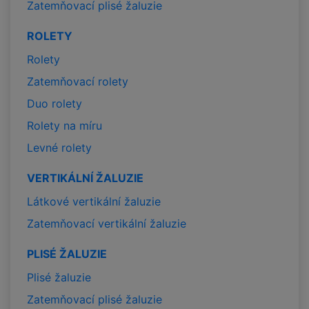
Zatemňovací plisé žaluzie
ROLETY
Rolety
Zatemňovací rolety
Duo rolety
Rolety na míru
Levné rolety
VERTIKÁLNÍ ŽALUZIE
Látkové vertikální žaluzie
Zatemňovací vertikální žaluzie
PLISÉ ŽALUZIE
Plisé žaluzie
Zatemňovací plisé žaluzie