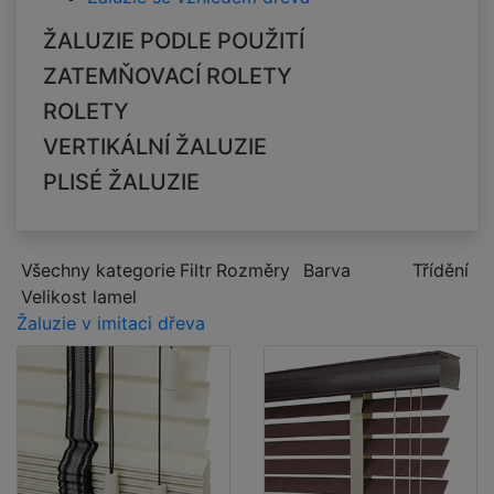
ŽALUZIE PODLE POUŽITÍ
ZATEMŇOVACÍ ROLETY
ROLETY
VERTIKÁLNÍ ŽALUZIE
PLISÉ ŽALUZIE
Všechny kategorie
Filtr
Rozměry
Barva
Třídění
Velikost lamel
Žaluzie v imitaci dřeva