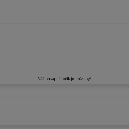
Váš nákupní košík je prázdný!