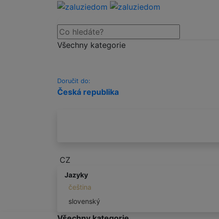
Všechny kategorie
Doručit do:
Česká republika
CZ
Jazyky
čeština
slovenský
Všechny kategorie