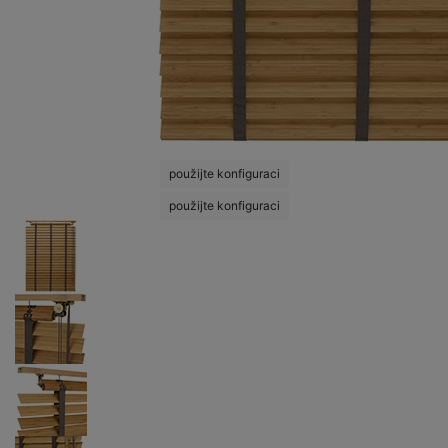
použijte konfiguraci
použijte konfiguraci