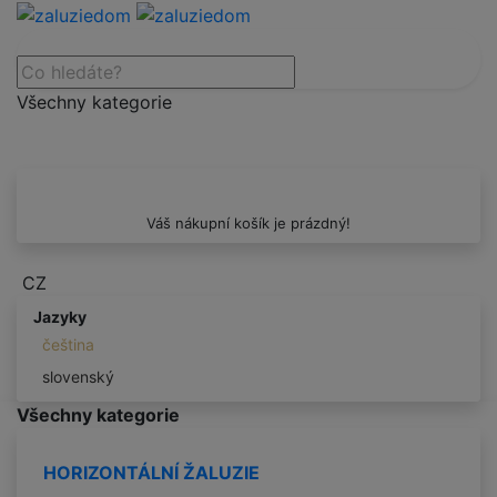
Všechny kategorie
Váš nákupní košík je prázdný!
CZ
Jazyky
čeština
slovenský
Všechny kategorie
HORIZONTÁLNÍ ŽALUZIE