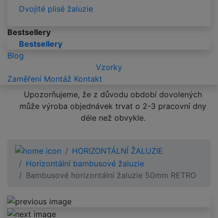
Dvojité plisé žaluzie
Bestsellery
Bestsellery
Blog
Vzorky
Zaměření
Montáž
Kontakt
Upozorňujeme, že z důvodu období dovolených
může výroba objednávek trvat o 2-3 pracovní dny
déle než obvykle.
HORIZONTÁLNÍ ŽALUZIE
Horizontální bambusové žaluzie
Bambusové horizontální žaluzie 50mm RETRO