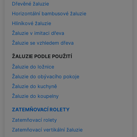
Dřevěné žaluzie
Horizontální bambusové žaluzie
Hliníkové žaluzie
Žaluzie v imitaci dřeva
Žaluzie se vzhledem dřeva
ŽALUZIE PODLE POUŽITÍ
Žaluzie do ložnice
Žaluzie do obývacího pokoje
Žaluzie do kuchyně
Žaluzie do koupelny
ZATEMŇOVACÍ ROLETY
Zatemňovací rolety
Zatemňovací vertikální žaluzie