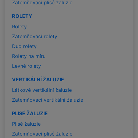
Zatemňovací plisé žaluzie
ROLETY
Rolety
Zatemňovací rolety
Duo rolety
Rolety na míru
Levné rolety
VERTIKÁLNÍ ŽALUZIE
Látkové vertikální žaluzie
Zatemňovací vertikální žaluzie
PLISÉ ŽALUZIE
Plisé žaluzie
Zatemňovací plisé žaluzie