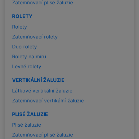
Zatemňovací plisé žaluzie
ROLETY
Rolety
Zatemňovací rolety
Duo rolety
Rolety na míru
Levné rolety
VERTIKÁLNÍ ŽALUZIE
Látkové vertikální žaluzie
Zatemňovací vertikální žaluzie
PLISÉ ŽALUZIE
Plisé žaluzie
Zatemňovací plisé žaluzie