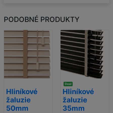
PODOBNÉ PRODUKTY
Deal
Hliníkové
Hliníkové
žaluzie
žaluzie
50mm
35mm