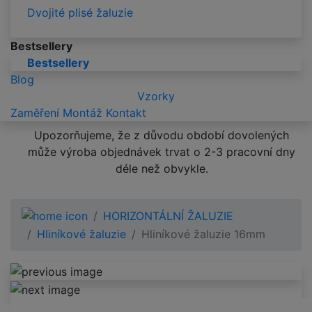
Dvojité plisé žaluzie
Bestsellery
Bestsellery
Blog
Vzorky
Zaměření
Montáž
Kontakt
Upozorňujeme, že z důvodu období dovolených
může výroba objednávek trvat o 2-3 pracovní dny
déle než obvykle.
HORIZONTÁLNÍ ŽALUZIE
Hliníkové žaluzie
Hliníkové žaluzie 16mm