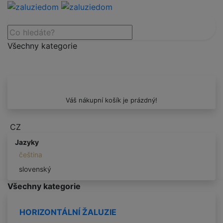
Všechny kategorie
Váš nákupní košík je prázdný!
CZ
Jazyky
čeština
slovenský
Všechny kategorie
HORIZONTÁLNÍ ŽALUZIE