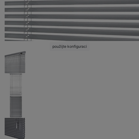
použijte konfiguraci