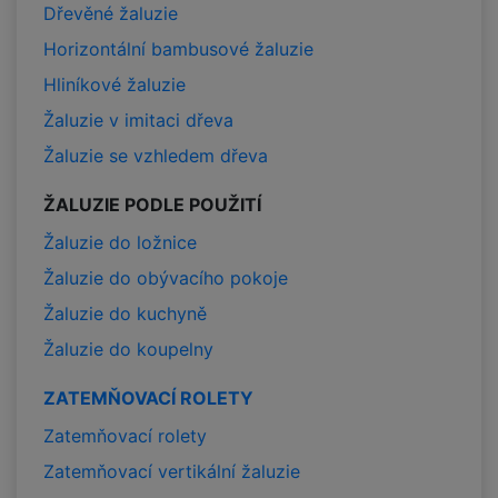
Dřevěné žaluzie
Horizontální bambusové žaluzie
Hliníkové žaluzie
Žaluzie v imitaci dřeva
Žaluzie se vzhledem dřeva
ŽALUZIE PODLE POUŽITÍ
Žaluzie do ložnice
Žaluzie do obývacího pokoje
Žaluzie do kuchyně
Žaluzie do koupelny
ZATEMŇOVACÍ ROLETY
Zatemňovací rolety
Zatemňovací vertikální žaluzie