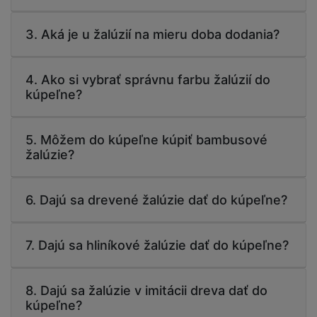
3. Aká je u žalúzií na mieru doba dodania?
4. Ako si vybrať správnu farbu žalúzií do
kúpeľne?
5. Môžem do kúpeľne kúpiť bambusové
žalúzie?
6. Dajú sa drevené žalúzie dať do kúpeľne?
7. Dajú sa hliníkové žalúzie dať do kúpeľne?
8. Dajú sa žalúzie v imitácii dreva dať do
kúpeľne?