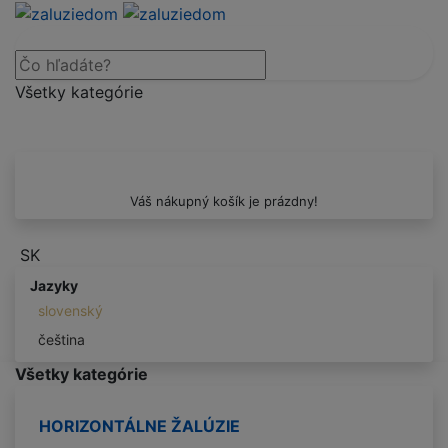
Všetky kategórie
Váš nákupný košík je prázdny!
SK
Jazyky
slovenský
čeština
Všetky kategórie
HORIZONTÁLNE ŽALÚZIE