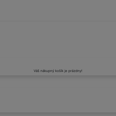
Váš nákupný košík je prázdny!