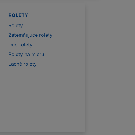
ROLETY
Rolety
Zatemňujúce rolety
Duo rolety
Rolety na mieru
Lacné rolety