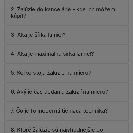
2. Žalúzie do kancelárie - kde ich môžem
kúpiť?
3. Aká je šírka lamiel?
4. Aká je maximálna šírka lamiel?
5. Koľko stoja žalúzie na mieru?
6. Aký je čas dodania žalúzií na mieru?
7. Čo je to moderná tieniaca technika?
8. Ktoré žalúzie sú najvhodnejšie do