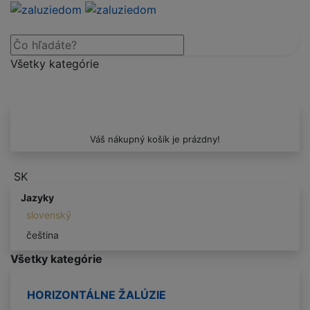
Všetky kategórie
Váš nákupný košík je prázdny!
SK
Jazyky
slovenský
čeština
Všetky kategórie
HORIZONTÁLNE ŽALÚZIE