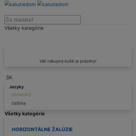
Všetky kategórie
Váš nákupný košík je prázdny!
SK
Jazyky
slovenský
čeština
Všetky kategórie
HORIZONTÁLNE ŽALÚZIE