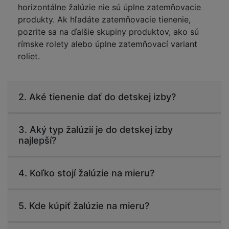
horizontálne žalúzie nie sú úplne zatemňovacie
produkty. Ak hľadáte zatemňovacie tienenie,
pozrite sa na ďalšie skupiny produktov, ako sú
rímske rolety alebo úplne zatemňovací variant
roliet.
2. Aké tienenie dať do detskej izby?
3. Aký typ žalúzií je do detskej izby
najlepší?
4. Koľko stojí žalúzie na mieru?
5. Kde kúpiť žalúzie na mieru?