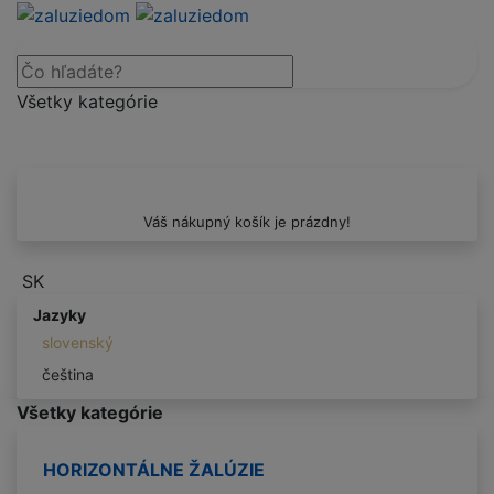
Všetky kategórie
Váš nákupný košík je prázdny!
SK
Jazyky
slovenský
čeština
Všetky kategórie
HORIZONTÁLNE ŽALÚZIE