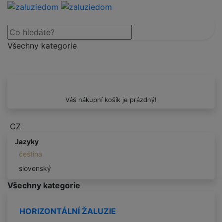
Všechny kategorie
Váš nákupní košík je prázdný!
CZ
Jazyky
čeština
slovenský
Všechny kategorie
HORIZONTÁLNÍ ŽALUZIE