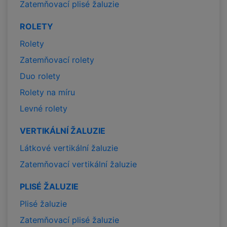
Zatemňovací plisé žaluzie
ROLETY
Rolety
Zatemňovací rolety
Duo rolety
Rolety na míru
Levné rolety
VERTIKÁLNÍ ŽALUZIE
Látkové vertikální žaluzie
Zatemňovací vertikální žaluzie
PLISÉ ŽALUZIE
Plisé žaluzie
Zatemňovací plisé žaluzie