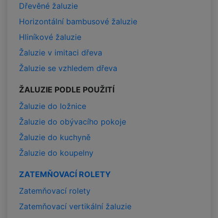
Dřevěné žaluzie
Horizontální bambusové žaluzie
Hliníkové žaluzie
Žaluzie v imitaci dřeva
Žaluzie se vzhledem dřeva
ŽALUZIE PODLE POUŽITÍ
Žaluzie do ložnice
Žaluzie do obývacího pokoje
Žaluzie do kuchyně
Žaluzie do koupelny
ZATEMŇOVACÍ ROLETY
Zatemňovací rolety
Zatemňovací vertikální žaluzie