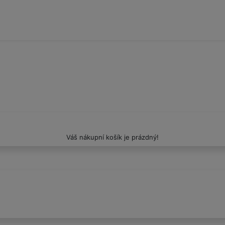
Váš nákupní košík je prázdný!