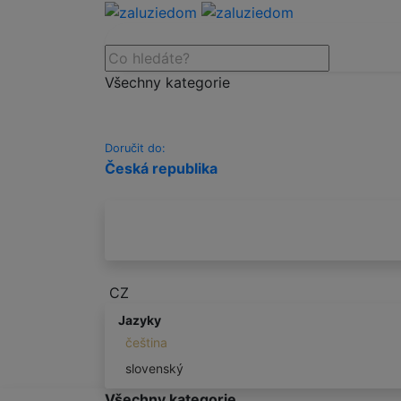
Všechny kategorie
Doručit do:
Česká republika
CZ
Jazyky
čeština
slovenský
Všechny kategorie