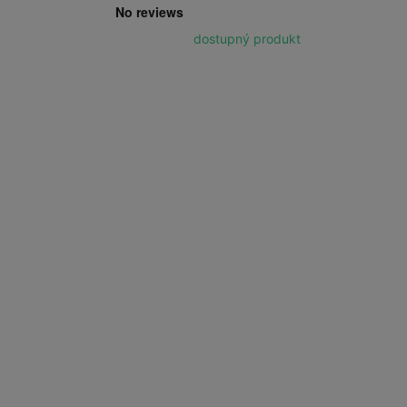
dostupný produkt