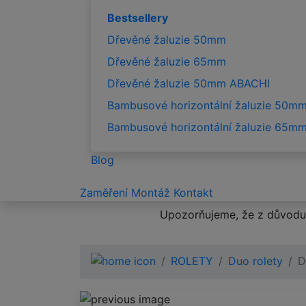
Bestsellery
Dřevěné žaluzie 50mm
Dřevěné žaluzie 65mm
Dřevěné žaluzie 50mm ABACHI
Bambusové horizontální žaluzie 50m
Bambusové horizontální žaluzie 65m
Blog
Zaměření
Montáž
Kontakt
Upozorňujeme, že z důvodu 
ROLETY
Duo rolety
D