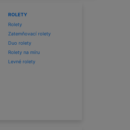
ROLETY
Rolety
Zatemňovací rolety
Duo rolety
Rolety na míru
Levné rolety